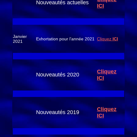
Nouveautés actuelles
ICI
Janvier
Exhortation pour l’année 2021
Cliquez
ICI
2021
Cliquez
Nouveautés 2020
ICI
Cliquez
Nouveautés 2019
ICI