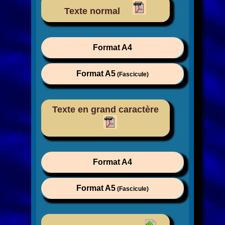
Texte normal
Format A4
Format A5
(Fascicule)
Texte en grand caractère
Format A4
Format A5
(Fascicule)