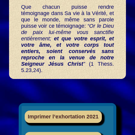
Que chacun puisse rendre
témoignage dans Sa vie à la Vérité, et
que le monde, même sans parole
puisse voir ce témoignage:
“Or le Dieu
de paix lui-même vous sanctifie
entièrement;
et que votre esprit, et
votre âme, et votre corps tout
entiers, soient conservés sans
reproche en la venue de notre
Seigneur Jésus Christ
”
(1 Thess.
5.23,24).
Imprimer l’exhortation 2021