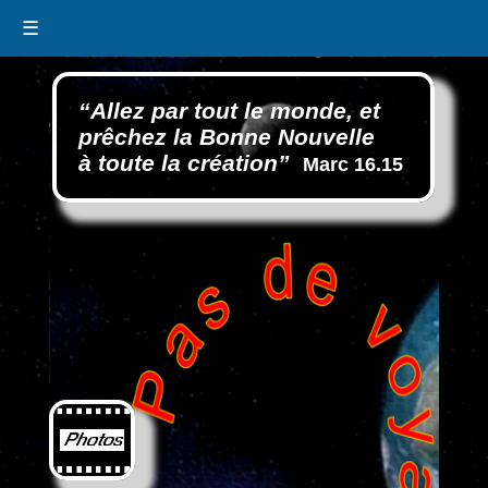
☰
“Allez par tout le monde, et
prêchez la Bonne Nouvelle
à toute la création”
Marc 16.15