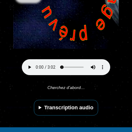
Cherchez d'abord…
Transcription audio