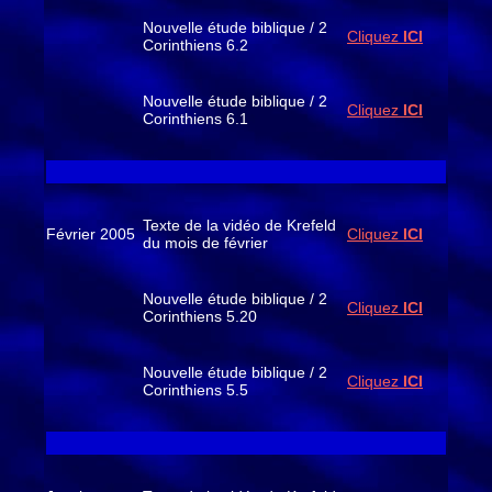
Nouvelle étude biblique / 2
Cliquez
ICI
Corinthiens 6.2
Nouvelle étude biblique / 2
Cliquez
ICI
Corinthiens 6.1
Texte de la vidéo de Krefeld
Février 2005
Cliquez
ICI
du mois de février
Nouvelle étude biblique / 2
Cliquez
ICI
Corinthiens 5.20
Nouvelle étude biblique / 2
Cliquez
ICI
Corinthiens 5.5