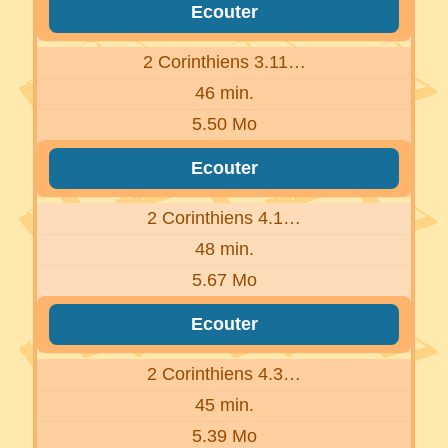
Ecouter
2 Corinthiens 3.11…
46 min.
5.50 Mo
Ecouter
2 Corinthiens 4.1…
48 min.
5.67 Mo
Ecouter
2 Corinthiens 4.3…
45 min.
5.39 Mo