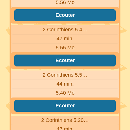
5.56 Mo
Ecouter
2 Corinthiens 5.4…
47 min.
5.55 Mo
Ecouter
2 Corinthiens 5.5…
44 min.
5.40 Mo
Ecouter
2 Corinthiens 5.20…
47 min.