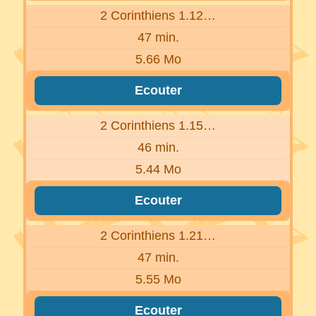
2 Corinthiens 1.12…
47 min.
5.66 Mo
Ecouter
2 Corinthiens 1.15…
46 min.
5.44 Mo
Ecouter
2 Corinthiens 1.21…
47 min.
5.55 Mo
Ecouter