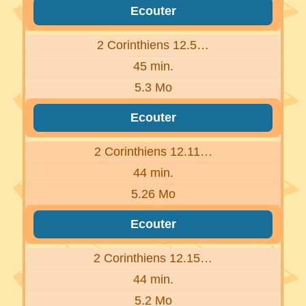
Ecouter
2 Corinthiens 12.5…
45 min.
5.3 Mo
Ecouter
2 Corinthiens 12.11…
44 min.
5.26 Mo
Ecouter
2 Corinthiens 12.15…
44 min.
5.2 Mo