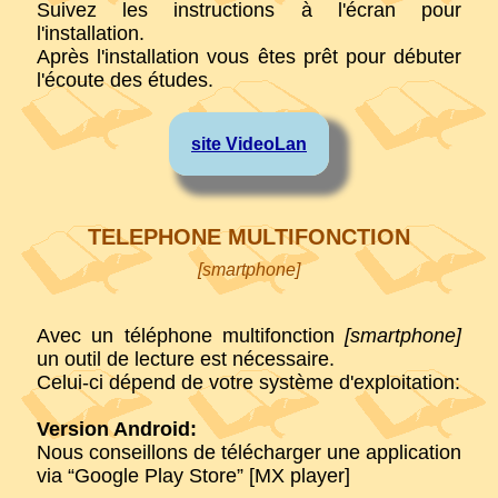
Suivez les instructions à l'écran pour
l'installation.
Après l'installation vous êtes prêt pour débuter
l'écoute des études.
site VideoLan
TELEPHONE MULTIFONCTION
[smartphone]
Avec un téléphone multifonction
[smartphone]
un outil de lecture est nécessaire.
Celui-ci dépend de votre système d'exploitation:
Version Android:
Nous conseillons de télécharger une application
via “Google Play Store” [MX player]