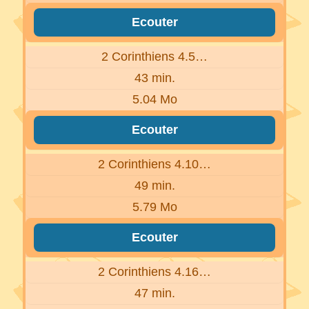
Ecouter
2 Corinthiens 4.5…
43 min.
5.04 Mo
Ecouter
2 Corinthiens 4.10…
49 min.
5.79 Mo
Ecouter
2 Corinthiens 4.16…
47 min.