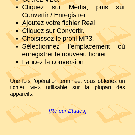
Cliquez sur Média, puis sur
Convertir / Enregistrer.
Ajoutez votre fichier Real.
Cliquez sur Convertir.
Choisissez le profil MP3.
Sélectionnez l’emplacement où
enregistrer le nouveau fichier.
Lancez la conversion.
Une fois l’opération terminée, vous obtenez un
fichier MP3 utilisable sur la plupart des
appareils.
[Retour Etudes]