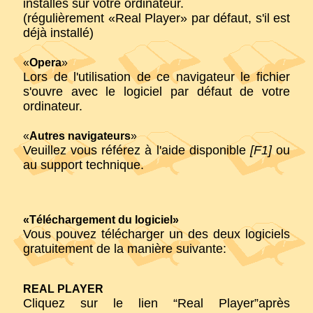
installés sur votre ordinateur.
(régulièrement «Real Player» par défaut, s'il est
déjà installé)
«
Opera
»
Lors de l'utilisation de ce navigateur le fichier
s'ouvre avec le logiciel par défaut de votre
ordinateur.
«
Autres navigateurs
»
Veuillez vous référez à l'aide disponible
[F1]
ou
au support technique.
«Téléchargement du logiciel»
Vous pouvez télécharger un des deux logiciels
gratuitement de la manière suivante:
REAL PLAYER
Cliquez sur le lien “Real Player”après