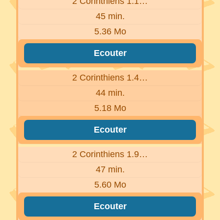
2 Corinthiens 1.1…
45 min.
5.36 Mo
Ecouter
2 Corinthiens 1.4…
44 min.
5.18 Mo
Ecouter
2 Corinthiens 1.9…
47 min.
5.60 Mo
Ecouter