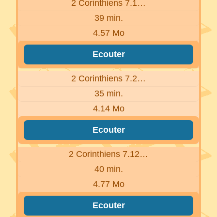
2 Corinthiens 7.1…
39 min.
4.57 Mo
Ecouter
2 Corinthiens 7.2…
35 min.
4.14 Mo
Ecouter
2 Corinthiens 7.12…
40 min.
4.77 Mo
Ecouter