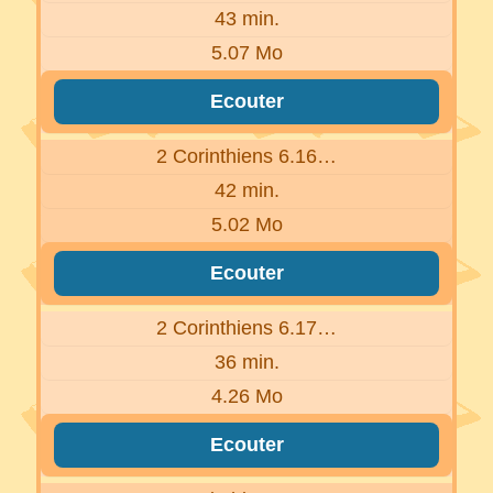
43 min.
5.07 Mo
Ecouter
2 Corinthiens 6.16…
42 min.
5.02 Mo
Ecouter
2 Corinthiens 6.17…
36 min.
4.26 Mo
Ecouter