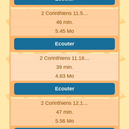
2 Corinthiens 11.5…
46 min.
5.45 Mo
Ecouter
2 Corinthiens 11.16…
39 min.
4.63 Mo
Ecouter
2 Corinthiens 12.1…
47 min.
5.56 Mo