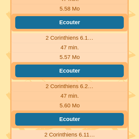
5.58 Mo
Ecouter
2 Corinthiens 6.1…
47 min.
5.57 Mo
Ecouter
2 Corinthiens 6.2…
47 min.
5.60 Mo
Ecouter
2 Corinthiens 6.11…