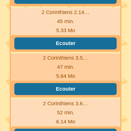
2 Corinthiens 2.14…
45 min.
5.33 Mo
Ecouter
2 Corinthiens 3.5…
47 min.
5.64 Mo
Ecouter
2 Corinthiens 3.6…
52 min.
6.14 Mo