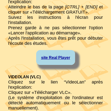
l'explication:
Atteindre le bas de la page
[CTRL] + [END]
et
cliquer sur «Téléchargement GRATUIT».
Suivez les instructions à l'écran pour
l'installation.
Prenez garde à ne pas sélectionner l'option
«Lancer l'application au démarrage».
Après l'installation, vous êtes prêt pour débuter
l'écoute des études.
site Real Player
VIDEOLAN (VLC)
Cliquez sur le lien “VideoLan” après
l'explication:
Cliquez sur «Télécharger VLC».
(Le système d'exploitation de l'ordinateur est
détecté automatiquement ou le sélectionner
manuellement).