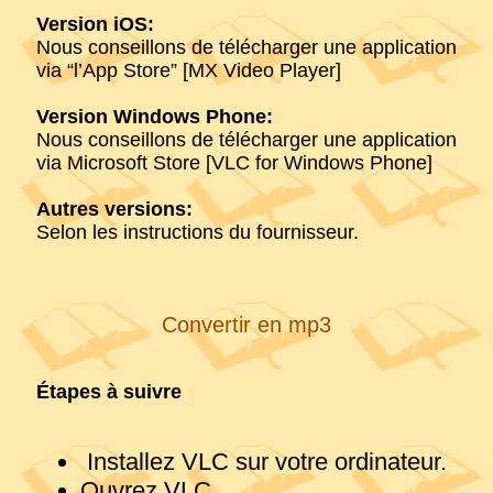
Version iOS:
Nous conseillons de télécharger une application
via “l’App Store” [MX Video Player]
Version Windows Phone:
Nous conseillons de télécharger une application
via Microsoft Store [VLC for Windows Phone]
Autres versions:
Selon les instructions du fournisseur.
Convertir en mp3
Étapes à suivre
Installez VLC sur votre ordinateur.
Ouvrez VLC.