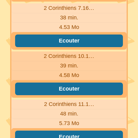
2 Corinthiens 7.16…
38 min.
4.53 Mo
Ecouter
2 Corinthiens 10.1…
39 min.
4.58 Mo
Ecouter
2 Corinthiens 11.1…
48 min.
5.73 Mo
Ecouter