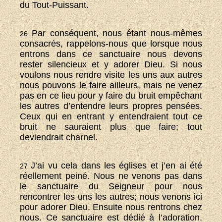
du Tout-Puissant.
Par conséquent, nous étant nous-mêmes
26
consacrés, rappelons-nous que lorsque nous
entrons dans ce sanctuaire nous devons
rester silencieux et y adorer Dieu. Si nous
voulons nous rendre visite les uns aux autres
nous pouvons le faire ailleurs, mais ne venez
pas en ce lieu pour y faire du bruit empêchant
les autres d’entendre leurs propres pensées.
Ceux qui en entrant y entendraient tout ce
bruit ne sauraient plus que faire; tout
deviendrait charnel.
J’ai vu cela dans les églises et j’en ai été
27
réellement peiné. Nous ne venons pas dans
le sanctuaire du Seigneur pour nous
rencontrer les uns les autres; nous venons ici
pour adorer Dieu. Ensuite nous rentrons chez
nous. Ce sanctuaire est dédié à l’adoration.