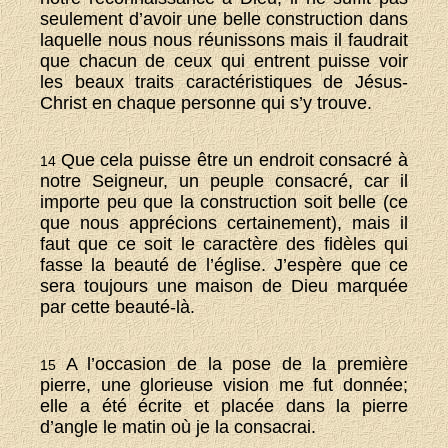
seulement d’avoir une belle construction dans
laquelle nous nous réunissons mais il faudrait
que chacun de ceux qui entrent puisse voir
les beaux traits caractéristiques de Jésus-
Christ en chaque personne qui s’y trouve.
Que cela puisse être un endroit consacré à
14
notre Seigneur, un peuple consacré, car il
importe peu que la construction soit belle (ce
que nous apprécions certainement), mais il
faut que ce soit le caractère des fidèles qui
fasse la beauté de l’église. J’espère que ce
sera toujours une maison de Dieu marquée
par cette beauté-là.
A l’occasion de la pose de la première
15
pierre, une glorieuse vision me fut donnée;
elle a été écrite et placée dans la pierre
d’angle le matin où je la consacrai.