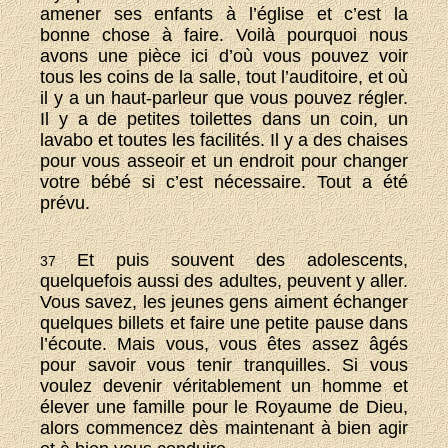
amener ses enfants à l’église et c’est la
bonne chose à faire. Voilà pourquoi nous
avons une pièce ici d’où vous pouvez voir
tous les coins de la salle, tout l’auditoire, et où
il y a un haut-parleur que vous pouvez régler.
Il y a de petites toilettes dans un coin, un
lavabo et toutes les facilités. Il y a des chaises
pour vous asseoir et un endroit pour changer
votre bébé si c’est nécessaire. Tout a été
prévu.
Et puis souvent des adolescents,
37
quelquefois aussi des adultes, peuvent y aller.
Vous savez, les jeunes gens aiment échanger
quelques billets et faire une petite pause dans
l’écoute. Mais vous, vous êtes assez âgés
pour savoir vous tenir tranquilles. Si vous
voulez devenir véritablement un homme et
élever une famille pour le Royaume de Dieu,
alors commencez dès maintenant à bien agir