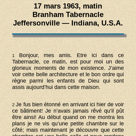
17 mars 1963, matin
Branham Tabernacle
Jeffersonville — Indiana, U.S.A.
Bonjour, mes amis. Etre ici dans ce
1
Tabernacle, ce matin, est pour moi un des
glorieux moments de mon existence. J’aime
voir cette belle architecture et le bon ordre qui
règne parmi les enfants de Dieu qui sont
assis aujourd’hui dans cette maison.
Je fus bien étonné en arrivant ici hier de voir
2
ce bâtiment! Je n’avais jamais rêvé qu’il pût
être ainsi! Au début quand on me montra les
plans je ne vis qu’une petite chambre sur le
côté; mais maintenant je découvre que cette