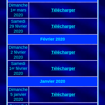
Dimanche
1
er
mars
Télécharger
2020
Samedi
29 février
Télécharger
2020
Février 2020
Dimanche
2 février
Télécharger
2020
Samedi
1
er
février
Télécharger
2020
Janvier 2020
Dimanche
5 janvier
Télécharger
2020