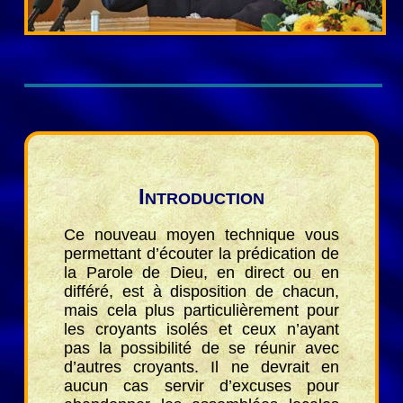
I
NTRODUCTION
Ce nouveau moyen technique vous
permettant d’écouter la prédication de
la Parole de Dieu, en direct ou en
différé, est à disposition de chacun,
mais cela plus particulièrement pour
les croyants isolés et ceux n’ayant
pas la possibilité de se réunir avec
d’autres croyants. Il ne devrait en
aucun cas servir d’excuses pour