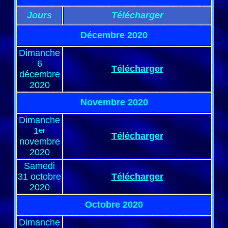
Jours
Télécharger
Décembre 2020
Dimanche
6
Télécharger
décembre
2020
Novembre 2020
Dimanche
1
er
Télécharger
novembre
2020
Samedi
31 octobre
Télécharger
2020
Octobre 2020
Dimanche