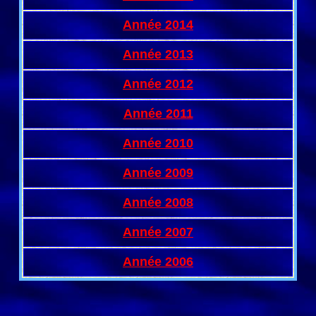
Année 2014
Année 2013
Année 2012
Année 2011
Année 2010
Année 2009
Année 2008
Année 2007
Année 2006