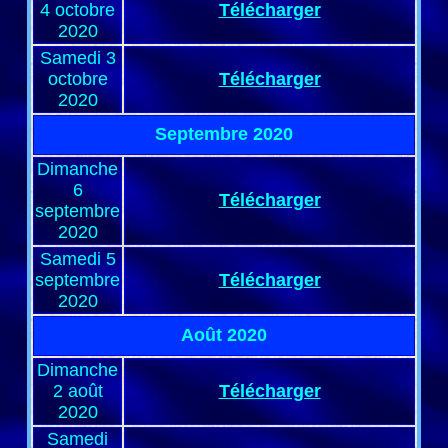
4 octobre
Télécharger
2020
Samedi 3
octobre
Télécharger
2020
Septembre 2020
Dimanche
6
Télécharger
septembre
2020
Samedi 5
septembre
Télécharger
2020
Août 2020
Dimanche
2 août
Télécharger
2020
Samedi