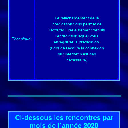
Le téléchargement de la
prédication vous permet de
l’écouter ultérieurement depuis
l’endroit sur lequel vous
Technique:
enregistrer la prédication.
(Lors de l’écoute la connexion
sur internet n’est pas
nécessaire)
Ci-dessous les rencontres par
mois de l’année 2020