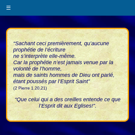
☰
“Sachant ceci premièrement, qu’aucune
prophétie de l’écriture
ne s’interprète elle-même.
Car la prophétie n’est jamais venue par la
volonté de l’homme,
mais de saints hommes de Dieu ont parlé,
étant poussés par l’Esprit Saint”
(2 Pierre 1.20,21)
“Que celui qui a des oreilles entende ce que
l’Esprit dit aux Eglises!”.