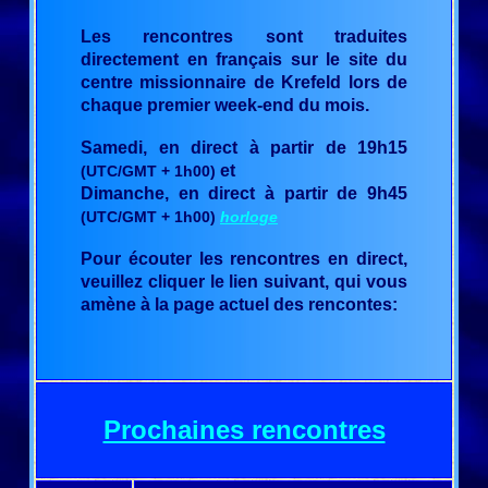
Les rencontres sont traduites
directement en français sur le site du
centre missionnaire de Krefeld lors de
chaque premier week-end du mois.
Samedi, en direct à partir de 19h15
et
(UTC/GMT + 1h00)
Dimanche, en direct à partir de 9h45
(UTC/GMT + 1h00)
horloge
Pour écouter les rencontres en direct,
veuillez cliquer le lien suivant, qui vous
amène à la page actuel des rencontes:
Prochaines rencontres