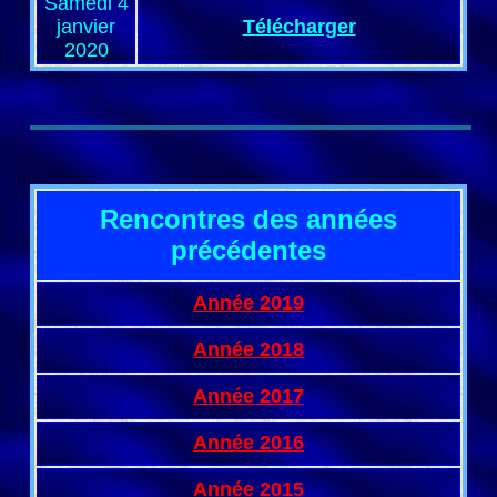
Samedi 4
janvier
Télécharger
2020
Rencontres des années
précédentes
Année 2019
Année 2018
Année 2017
Année 2016
Année 2015