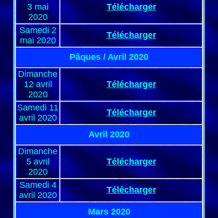
3 mai
Télécharger
2020
Samedi 2
Télécharger
mai 2020
Pâques / Avril 2020
Dimanche
12 avril
Télécharger
2020
Samedi 11
Télécharger
avril 2020
Avril 2020
Dimanche
5 avril
Télécharger
2020
Samedi 4
Télécharger
avril 2020
Mars 2020