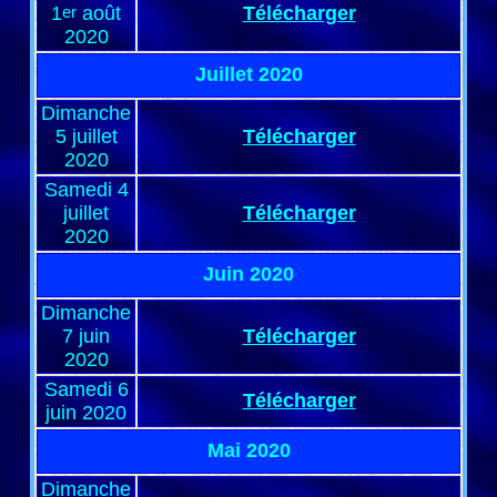
1
er
août
Télécharger
2020
Juillet 2020
Dimanche
5 juillet
Télécharger
2020
Samedi 4
juillet
Télécharger
2020
Juin 2020
Dimanche
7 juin
Télécharger
2020
Samedi 6
Télécharger
juin 2020
Mai 2020
Dimanche