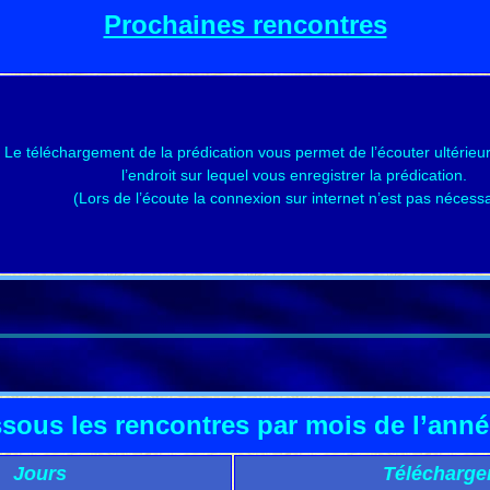
Prochaines rencontres
Le téléchargement de la prédication vous permet de l’écouter ultérie
l’endroit sur lequel vous enregistrer la prédication.
(Lors de l’écoute la connexion sur internet n’est pas nécessa
sous les rencontres par mois de l’ann
Jours
Télécharge