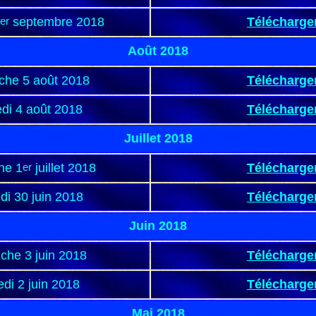
er
septembre 2018
Télécharge
Août 2018
he 5 août 2018
Télécharge
di 4 août 2018
Télécharge
Juillet 2018
he 1
er
juillet 2018
Télécharge
i 30 juin 2018
Télécharge
Juin 2018
che 3 juin 2018
Télécharge
di 2 juin 2018
Télécharge
Mai 2018