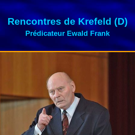
Rencontres de Krefeld (D)
Prédicateur Ewald Frank