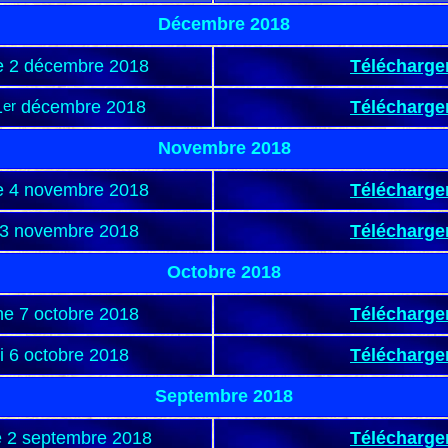
Décembre 2018
 2 décembre 2018
Télécharge
1
er
décembre 2018
Télécharge
Novembre 2018
 4 novembre 2018
Télécharge
3 novembre 2018
Télécharge
Octobre 2018
e 7 octobre 2018
Télécharge
 6 octobre 2018
Télécharge
Septembre 2018
 2 septembre 2018
Télécharge