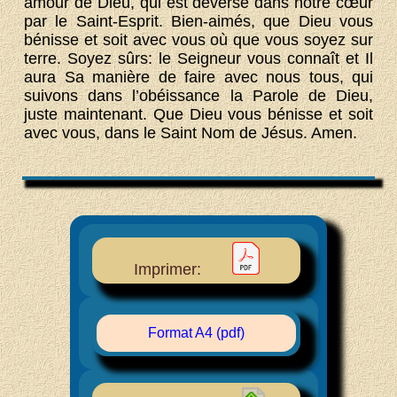
amour de Dieu, qui est déversé dans notre cœur
par le Saint-Esprit. Bien-aimés, que Dieu vous
bénisse et soit avec vous où que vous soyez sur
terre. Soyez sûrs: le Seigneur vous connaît et Il
aura Sa manière de faire avec nous tous, qui
suivons dans l’obéissance la Parole de Dieu,
juste maintenant. Que Dieu vous bénisse et soit
avec vous, dans le Saint Nom de Jésus. Amen.
Imprimer:
Format A4 (pdf)