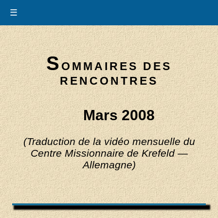
☰
S
OMMAIRES DES
RENCONTRES
Mars 2008
(Traduction de la vidéo mensuelle du
Centre Missionnaire de Krefeld —
Allemagne)