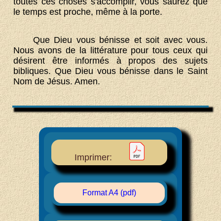
toutes ces choses s'accomplir, vous saurez que
le temps est proche, même à la porte.
Que Dieu vous bénisse et soit avec vous.
Nous avons de la littérature pour tous ceux qui
désirent être informés à propos des sujets
bibliques. Que Dieu vous bénisse dans le Saint
Nom de Jésus. Amen.
Imprimer:
Format A4 (pdf)