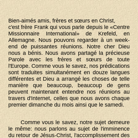
Bien-aimés amis, frères et sœurs en Christ,
c'est frère Frank qui vous parle depuis le «Centre
Missionnaire International» de Krefeld, en
Allemagne. Nous pouvons regarder à un week-
end de puissantes réunions. Notre cher Dieu
nous a bénis. Nous avons partagé la précieuse
Parole avec les frères et sœurs de toute
l'Europe. Comme vous le savez, nos prédications
sont traduites simultanément en douze langues
différentes et Dieu a arrangé les choses de telle
manière que beaucoup, beaucoup de gens
peuvent maintenant entendre nos réunions au
travers d'Internet, celles que nous avons chaque
premier dimanche du mois ainsi que le samedi.
Comme vous le savez, notre sujet demeure
le même: nous parlons au sujet de l'imminence
du retour de Jésus-Christ, l'accomplissement des