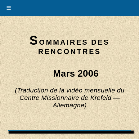
☰
S
OMMAIRES DES
RENCONTRES
Mars 2006
(Traduction de la vidéo mensuelle du
Centre Missionnaire de Krefeld —
Allemagne)