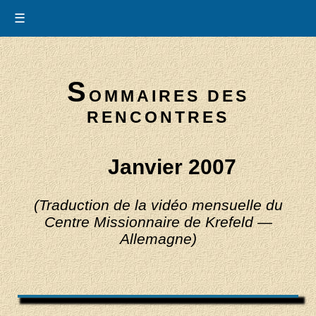
☰
S
OMMAIRES DES
RENCONTRES
Janvier 2007
(Traduction de la vidéo mensuelle du
Centre Missionnaire de Krefeld —
Allemagne)