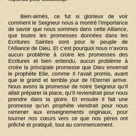
Bien-aimés, ce fut si glorieux de voir
comment le Seigneur nous a montré l’importance
de savoir que nous sommes dans cette Alliance,
que toutes les promesses données dans les
Ecritures Saintes sont pour le peuple de
l’Alliance de Dieu. Et c’est pourquoi nous n’avons
aucun problème à croire les promesses des
Ecritures et bien entendu, aucun problème à
croire la principale promesse que Dieu enverrait
le prophète Elie, comme Il l’avait promis, avant
que le grand et terrible jour de l’Eternel arrive.
Nous avons la promesse de notre Seigneur qu’Il
allait préparer la place, qu’Il reviendrait pour nous
prendre dans la gloire. Et ensuite Il fait une
promesse qu’un prophète viendrait pour nous
ramener aux enseignements originaux, pour
tourner nos cœurs vers ce que nos pères ont
prêché et pratiqué, tout au commencement.