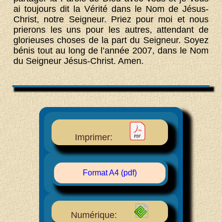
ai toujours dit la Vérité dans le Nom de Jésus-
Christ, notre Seigneur. Priez pour moi et nous
prierons les uns pour les autres, attendant de
glorieuses choses de la part du Seigneur. Soyez
bénis tout au long de l’année 2007, dans le Nom
du Seigneur Jésus-Christ. Amen.
Imprimer:
Format A4 (pdf)
Numérique: