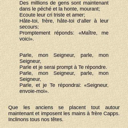
Des millions de gens sont maintenant
dans le péché et la honte, mourant;
Ecoute leur cri triste et amer;
Hâte-toi, frère, hâte-toi d’aller à leur
secours;
Promptement réponds: «Maître, me
voici».
Parle, mon Seigneur, parle, mon
Seigneur,
Parle et je serai prompt à Te répondre.
Parle, mon Seigneur, parle, mon
Seigneur,
Parle, et je Te répondrai: «Seigneur,
envoie-moi».
Que les anciens se placent tout autour
maintenant et imposent les mains à frère Capps.
Inclinons tous nos têtes.