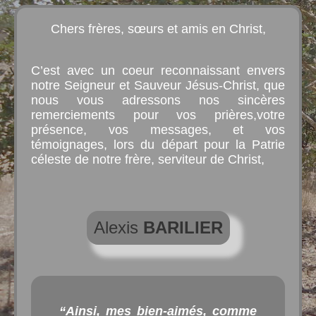
Chers frères, sœurs et amis en Christ,
C’est avec un coeur reconnaissant envers
notre Seigneur et Sauveur Jésus-Christ, que
nous vous adressons nos sincères
remerciements pour vos prières,votre
présence, vos messages, et vos
témoignages, lors du départ pour la Patrie
céleste de notre frère, serviteur de Christ,
Alexis
BARILIER
“Ainsi, mes bien-aimés, comme