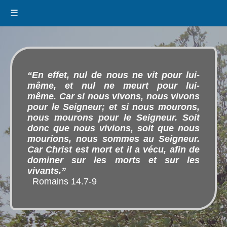
☰
“En effet, nul de nous ne vit pour lui-
même, et nul ne meurt pour lui-
même. Car si nous vivons, nous vivons
pour le Seigneur; et si nous mourons,
nous mourons pour le Seigneur. Soit
donc que nous vivions, soit que nous
mourions, nous sommes au Seigneur.
Car Christ est mort et il a vécu, afin de
dominer sur les morts et sur les
vivants.”
Romains 14.7-9