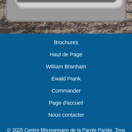
Brochures
Haut de Page
William Branham
Ewald Frank
Commander
Page d'accueil
Nous contacter
© 2025 Centre Missionnaire de la Parole Parlée. Tous