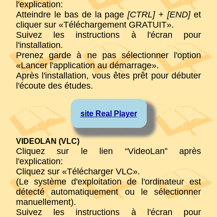
l'explication:
Atteindre le bas de la page
[CTRL] + [END]
et
cliquer sur «Téléchargement GRATUIT».
Suivez les instructions à l'écran pour
l'installation.
Prenez garde à ne pas sélectionner l'option
«Lancer l'application au démarrage».
Après l'installation, vous êtes prêt pour débuter
l'écoute des études.
site Real Player
VIDEOLAN (VLC)
Cliquez sur le lien “VideoLan” après
l'explication:
Cliquez sur «Télécharger VLC».
(Le système d'exploitation de l'ordinateur est
détecté automatiquement ou le sélectionner
manuellement).
Suivez les instructions à l'écran pour