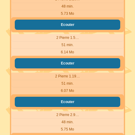
48 min.
5.73 Mo
Ecouter
2 Pierre 1.5…
51 min.
6.14 Mo
Ecouter
2 Pierre 1.19…
51 min.
6.07 Mo
Ecouter
2 Pierre 2.9…
48 min.
5.75 Mo