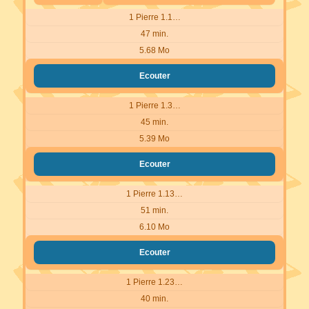
1 Pierre 1.1…
47 min.
5.68 Mo
Ecouter
1 Pierre 1.3…
45 min.
5.39 Mo
Ecouter
1 Pierre 1.13…
51 min.
6.10 Mo
Ecouter
1 Pierre 1.23…
40 min.