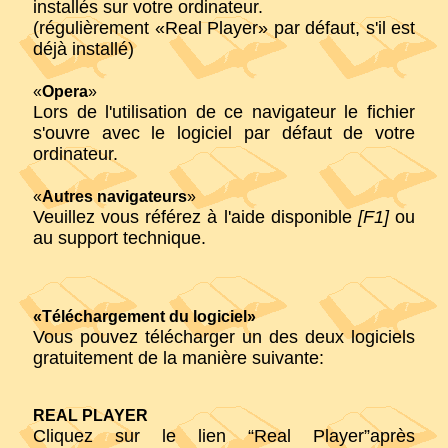
installés sur votre ordinateur.
(régulièrement «Real Player» par défaut, s'il est
déjà installé)
«
Opera
»
Lors de l'utilisation de ce navigateur le fichier
s'ouvre avec le logiciel par défaut de votre
ordinateur.
«
Autres navigateurs
»
Veuillez vous référez à l'aide disponible
[F1]
ou
au support technique.
«Téléchargement du logiciel»
Vous pouvez télécharger un des deux logiciels
gratuitement de la manière suivante:
REAL PLAYER
Cliquez sur le lien “Real Player”après