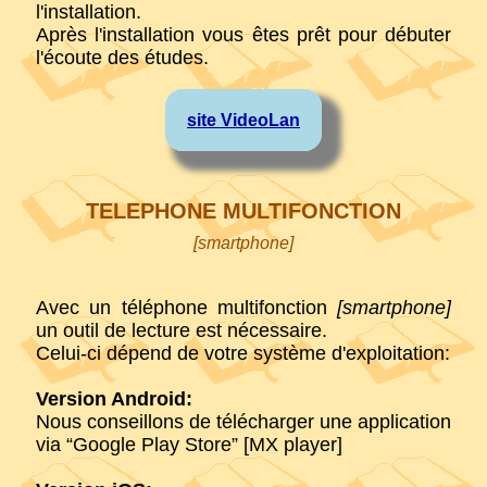
l'installation.
Après l'installation vous êtes prêt pour débuter
l'écoute des études.
site VideoLan
TELEPHONE MULTIFONCTION
[smartphone]
Avec un téléphone multifonction
[smartphone]
un outil de lecture est nécessaire.
Celui-ci dépend de votre système d'exploitation:
Version Android:
Nous conseillons de télécharger une application
via “Google Play Store” [MX player]