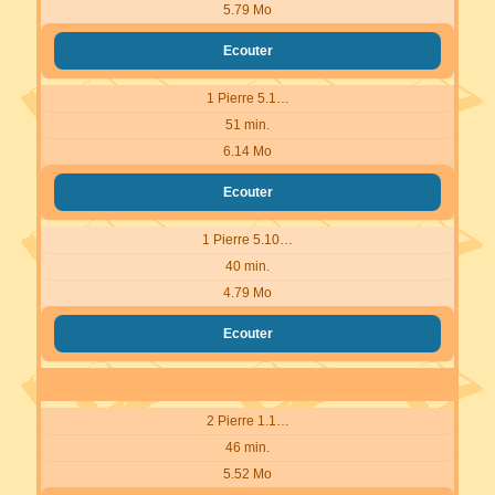
5.79 Mo
Ecouter
1 Pierre 5.1…
51 min.
6.14 Mo
Ecouter
1 Pierre 5.10…
40 min.
4.79 Mo
Ecouter
2 Pierre 1.1…
46 min.
5.52 Mo