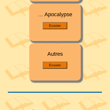
… Apocalypse
Autres