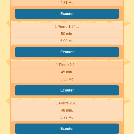
4.81 Mo
Ecouter
1 Pierre 1.24…
50 min.
6.00 Mo
Ecouter
1 Pierre 2.1…
45 min.
5.35 Mo
Ecouter
1 Pierre 2.9…
48 min.
5.73 Mo
Ecouter