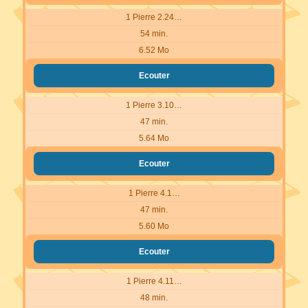
1 Pierre 2.24…
54 min.
6.52 Mo
Ecouter
1 Pierre 3.10…
47 min.
5.64 Mo
Ecouter
1 Pierre 4.1…
47 min.
5.60 Mo
Ecouter
1 Pierre 4.11…
48 min.