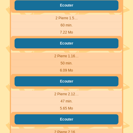
Ecouter
2 Pierre 1.5…
60 min.
7.22 Mo
Ecouter
2 Pierre 1.16…
50 min.
6.09 Mo
Ecouter
2 Pierre 2.12…
47 min.
5.65 Mo
Ecouter
2 Pierre 2.16…