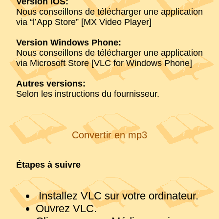
Version iOS:
Nous conseillons de télécharger une application
via “l’App Store” [MX Video Player]
Version Windows Phone:
Nous conseillons de télécharger une application
via Microsoft Store [VLC for Windows Phone]
Autres versions:
Selon les instructions du fournisseur.
Convertir en mp3
Étapes à suivre
Installez VLC sur votre ordinateur.
Ouvrez VLC.