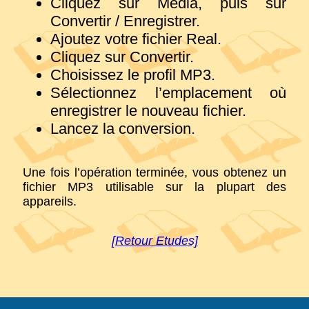
Cliquez sur Média, puis sur
Convertir / Enregistrer.
Ajoutez votre fichier Real.
Cliquez sur Convertir.
Choisissez le profil MP3.
Sélectionnez l’emplacement où
enregistrer le nouveau fichier.
Lancez la conversion.
Une fois l’opération terminée, vous obtenez un
fichier MP3 utilisable sur la plupart des
appareils.
[Retour Etudes]