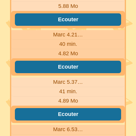
5.88 Mo
Ecouter
Marc 4.21…
40 min.
4.82 Mo
Ecouter
Marc 5.37…
41 min.
4.89 Mo
Ecouter
Marc 6.53…