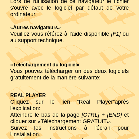
Lors de l'utilisation de ce navigateur le fichier
s'ouvre avec le logiciel par défaut de votre
ordinateur.
«
Autres navigateurs
»
Veuillez vous référez à l'aide disponible
[F1]
ou
au support technique.
«Téléchargement du logiciel»
Vous pouvez télécharger un des deux logiciels
gratuitement de la manière suivante:
REAL PLAYER
Cliquez sur le lien “Real Player”après
l'explication:
Atteindre le bas de la page
[CTRL] + [END]
et
cliquer sur «Téléchargement GRATUIT».
Suivez les instructions à l'écran pour
l'installation.