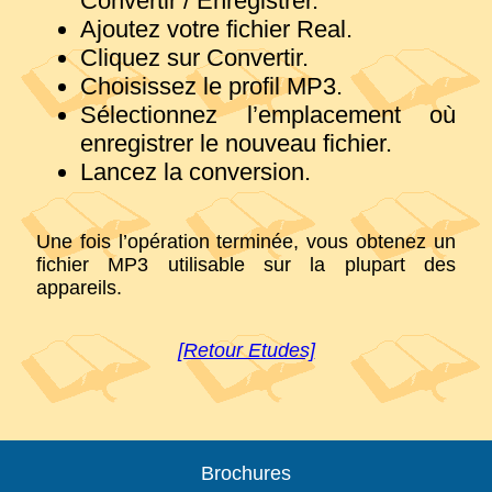
Convertir / Enregistrer.
Ajoutez votre fichier Real.
Cliquez sur Convertir.
Choisissez le profil MP3.
Sélectionnez l’emplacement où
enregistrer le nouveau fichier.
Lancez la conversion.
Une fois l’opération terminée, vous obtenez un
fichier MP3 utilisable sur la plupart des
appareils.
[Retour Etudes]
Brochures