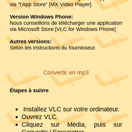
via “l’App Store” [MX Video Player]
Version Windows Phone:
Nous conseillons de télécharger une application
via Microsoft Store [VLC for Windows Phone]
Autres versions:
Selon les instructions du fournisseur.
Convertir en mp3
Étapes à suivre
Installez VLC sur votre ordinateur.
Ouvrez VLC.
Cliquez sur Média, puis sur