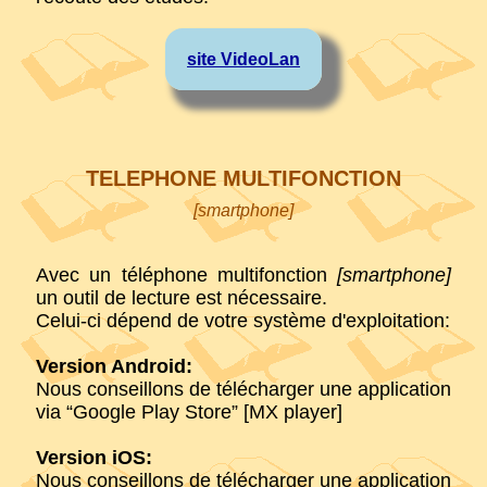
site VideoLan
TELEPHONE MULTIFONCTION
[smartphone]
Avec un téléphone multifonction
[smartphone]
un outil de lecture est nécessaire.
Celui-ci dépend de votre système d'exploitation:
Version Android:
Nous conseillons de télécharger une application
via “Google Play Store” [MX player]
Version iOS:
Nous conseillons de télécharger une application