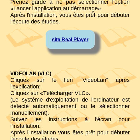
Prenez garde à ne pas sélectionner l'option
«Lancer l'application au démarrage».
Après l'installation, vous êtes prêt pour débuter
l'écoute des études.
site Real Player
VIDEOLAN (VLC)
Cliquez sur le lien “VideoLan” après
l'explication:
Cliquez sur «Télécharger VLC».
(Le système d'exploitation de l'ordinateur est
détecté automatiquement ou le sélectionner
manuellement).
Suivez les instructions à l'écran pour
l'installation.
Après l'installation vous êtes prêt pour débuter
l'écoute des études.