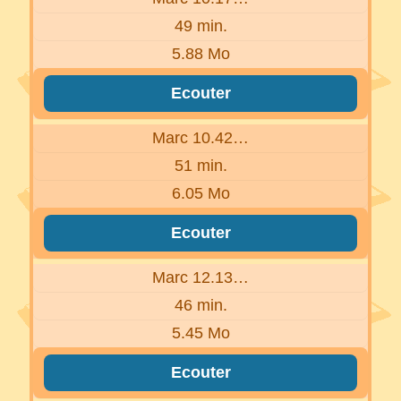
49 min.
5.88 Mo
Ecouter
Marc 10.42…
51 min.
6.05 Mo
Ecouter
Marc 12.13…
46 min.
5.45 Mo
Ecouter