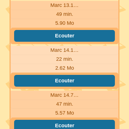
Marc 13.1…
49 min.
5.90 Mo
Ecouter
Marc 14.1…
22 min.
2.62 Mo
Ecouter
Marc 14.7…
47 min.
5.57 Mo
Ecouter