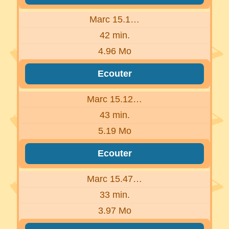
Marc 15.1…
42 min.
4.96 Mo
Ecouter
Marc 15.12…
43 min.
5.19 Mo
Ecouter
Marc 15.47…
33 min.
3.97 Mo