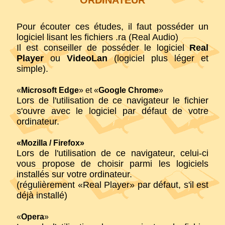
Pour écouter ces études, il faut posséder un
logiciel lisant les fichiers .ra (Real Audio)
Il est conseiller de posséder le logiciel
Real
Player
ou
VideoLan
(logiciel plus léger et
simple).
«
Microsoft Edge
» et «
Google Chrome
»
Lors de l'utilisation de ce navigateur le fichier
s'ouvre avec le logiciel par défaut de votre
ordinateur.
«Mozilla / Firefox»
Lors de l'utilisation de ce navigateur, celui-ci
vous propose de choisir parmi les logiciels
installés sur votre ordinateur.
(régulièrement «Real Player» par défaut, s'il est
déjà installé)
«
Opera
»