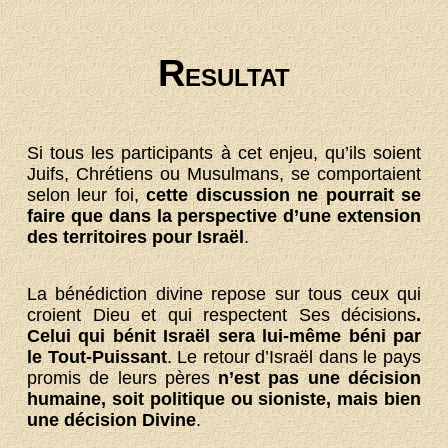
R
ESULTAT
Si tous les participants à cet enjeu, qu’ils soient
Juifs, Chrétiens ou Musulmans, se comportaient
selon leur foi,
cette discussion ne pourrait se
faire que dans la perspective d’une extension
des territoires pour Israël
.
La bénédiction divine repose sur tous ceux qui
croient Dieu et qui respectent Ses décisions
.
Celui qui bénit Israël sera lui-même béni par
le Tout-Puissant
. Le retour d’Israël dans le pays
promis de leurs pères
n’est pas une décision
humaine, soit politique ou sioniste, mais bien
une décision Divine
.