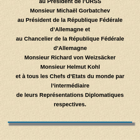
au Président de l’URSS
Monsieur Michaël Gorbatchev
au Président de la République Fédérale
d’Allemagne et
au Chancelier de la République Fédérale
d’Allemagne
Monsieur Richard von Weizsäcker
Monsieur Helmut Kohl
et à tous les Chefs d’Etats du monde par
l’intermédiaire
de leurs Représentations Diplomatiques
respectives.