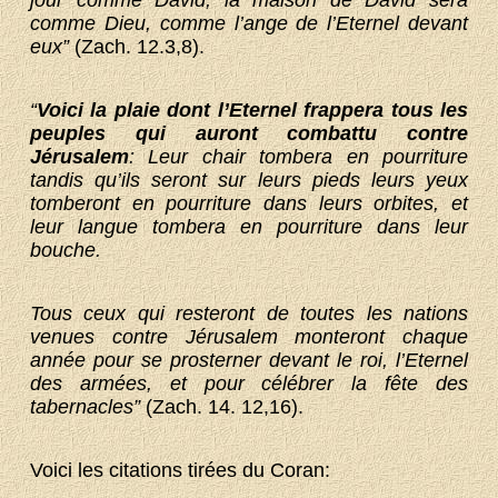
comme Dieu, comme l’ange de l’Eternel devant
eux”
(Zach. 12.3,8).
“
Voici la plaie dont l’Eternel frappera tous les
peuples qui auront combattu contre
Jérusalem
: Leur chair tombera en pourriture
tandis qu’ils seront sur leurs pieds leurs yeux
tomberont en pourriture dans leurs orbites, et
leur langue tombera en pourriture dans leur
bouche.
Tous ceux qui resteront de toutes les nations
venues contre Jérusalem monteront chaque
année pour se prosterner devant le roi, l’Eternel
des armées, et pour célébrer la fête des
tabernacles”
(Zach. 14. 12,16).
Voici les citations tirées du Coran: