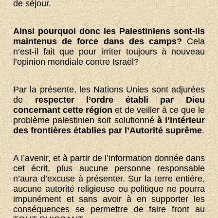
de séjour.
Ainsi pourquoi donc les Palestiniens sont-ils
maintenus de force dans des camps?
Cela
n’est-il fait que pour irriter toujours à nouveau
l’opinion mondiale contre Israël?
Par la présente, les Nations Unies sont adjurées
de
respecter l’ordre établi par Dieu
concernant cette région
et de veiller à ce que le
problème palestinien soit solutionné
à l’intérieur
des frontières établies par l’Autorité suprême
.
A l’avenir, et à partir de l’information donnée dans
cet écrit, plus aucune personne responsable
n’aura d’excuse à présenter. Sur la terre entière,
aucune autorité religieuse ou politique ne pourra
impunément et sans avoir à en supporter les
conséquences se permettre de faire front au