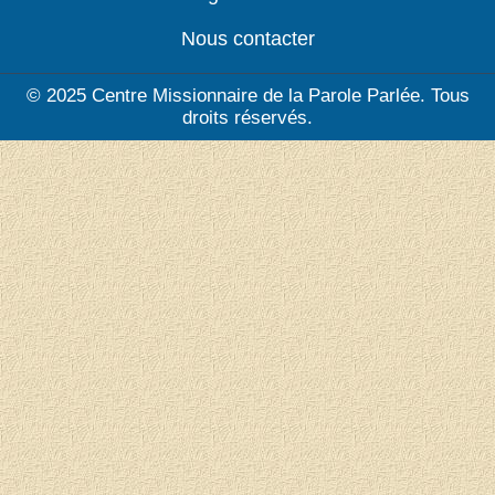
Nous contacter
© 2025 Centre Missionnaire de la Parole Parlée. Tous
droits réservés.