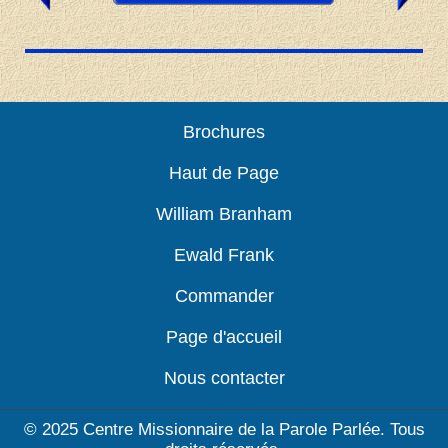
Brochures
Haut de Page
William Branham
Ewald Frank
Commander
Page d'accueil
Nous contacter
© 2025 Centre Missionnaire de la Parole Parlée. Tous