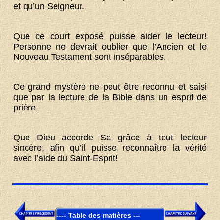
et qu’un Seigneur.
Que ce court exposé puisse aider le lecteur!
Personne ne devrait oublier que l’Ancien et le
Nouveau Testament sont inséparables.
Ce grand mystère ne peut être reconnu et saisi
que par la lecture de la Bible dans un esprit de
prière.
Que Dieu accorde Sa grâce à tout lecteur
sincère, afin qu’il puisse reconnaître la vérité
avec l’aide du Saint-Esprit!
Table des matières