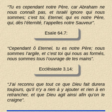
“Tu es cependant notre Père, car Abraham ne
nous connaît pas, et Israël ignore qui nous
sommes; c’est toi, Eternel, qui es notre Père,
qui, dès l’éternité, t’appelles notre Sauveur”.
Esaïe 64.7:
“Cependant ô Eternel, tu es notre Père; nous
sommes l’argile, et c’est toi qui nous as formés,
nous sommes tous l’ouvrage de tes mains”.
Ecclésiaste 3.14:
“J’ai reconnu que tout ce que Dieu fait durera
toujours, qu’il n’y a rien à y ajouter et rien à en
retrancher, et que Dieu agit ainsi afin qu’on le
craigne”.