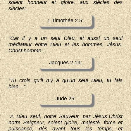
soient honneur et gloire, aux siècles des
siècles”.
1 Timothée 2.5:
“Car il y a un seul Dieu, et aussi un seul
médiateur entre Dieu et les hommes, Jésus-
Christ homme”.
Jacques 2.19:
“Tu crois qu’il n’y a qu’un seul Dieu, tu fais
bien…”.
Jude 25:
“A Dieu seul, notre Sauveur, par Jésus-Christ
notre Seigneur, soient gloire, majesté, force et
puissance, dès avant tous les temps, et