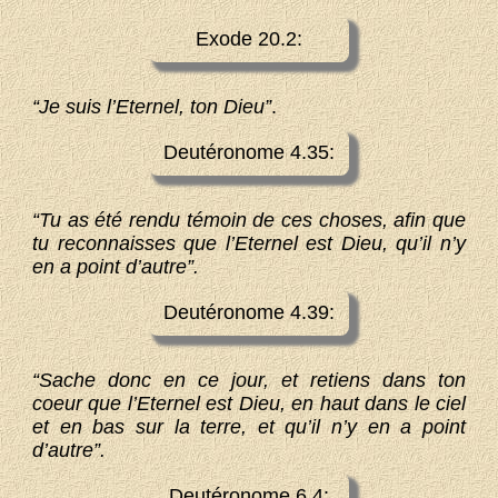
Exode 20.2:
“Je suis l’Eternel, ton Dieu”
.
Deutéronome 4.35:
“Tu as été rendu témoin de ces choses, afin que
tu reconnaisses que l’Eternel est Dieu, qu’il n’y
en a point d’autre”.
Deutéronome 4.39:
“Sache donc en ce jour, et retiens dans ton
coeur que l’Eternel est Dieu, en haut dans le ciel
et en bas sur la terre, et qu’il n’y en a point
d’autre”.
Deutéronome 6.4: