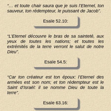
“… et toute chair saura que je suis l’Eternel, ton
sauveur, ton rédempteur, le puissant de Jacob”.
Esaïe 52.10:
“L’Eternel découvre le bras de sa sainteté, aux
yeux de toutes les nations; et toutes les
extrémités de la terre verront le salut de notre
Dieu”.
Esaïe 54.5:
“Car ton créateur est ton époux: l’Eternel des
armées est son nom; et ton rédempteur est le
Saint d’Israël: il se nomme Dieu de toute la
terre”.
Esaïe 63.16: