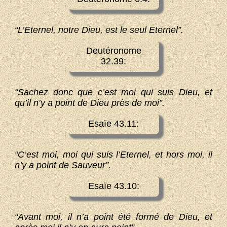
“L’Eternel, notre Dieu, est le seul Eternel”.
Deutéronome
32.39:
“Sachez donc que c’est moi qui suis Dieu, et
qu’il n’y a point de Dieu près de moi”.
Esaïe 43.11:
“C’est moi, moi qui suis l’Eternel, et hors moi, il
n’y a point de Sauveur”.
Esaïe 43.10:
“Avant moi, il n’a point été formé de Dieu, et