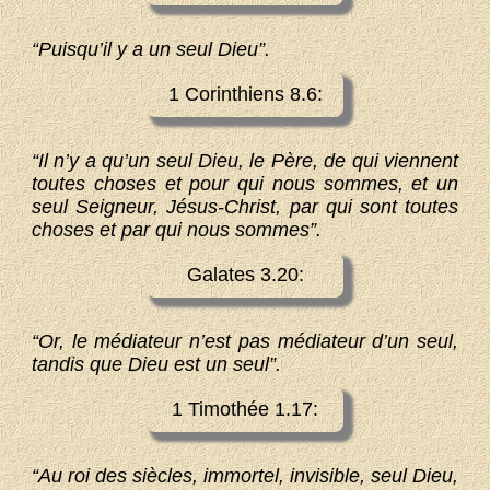
“Puisqu’il y a un seul Dieu”.
1 Corinthiens 8.6:
“Il n’y a qu’un seul Dieu, le Père, de qui viennent
toutes choses et pour qui nous sommes, et un
seul Seigneur, Jésus-Christ, par qui sont toutes
choses et par qui nous sommes”.
Galates 3.20:
“Or, le médiateur n’est pas médiateur d’un seul,
tandis que Dieu est un seul”.
1 Timothée 1.17:
“Au roi des siècles, immortel, invisible, seul Dieu,