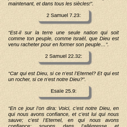
maintenant, et dans tous les siècles!”.
2 Samuel 7.23:
“Est-il sur la terre une seule nation qui soit
comme ton peuple, comme Israël, que Dieu est
venu racheter pour en former son peuple…”.
2 Samuel 22.32:
“Car qui est Dieu, si ce n’est l’Eternel? Et qui est
un rocher, si ce n’est notre Dieu?”.
Esaïe 25.9:
“En ce jour l’on dira: Voici, c’est notre Dieu, en
qui nous avons confiance, et c’est lui qui nous
sauve; c’est l’Eternel, en qui nous avons
confiance; soyons dans l’allégresse et