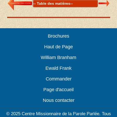
Brochures
Haut de Page
William Branham
Ewald Frank
Commander
Page d'accueil
Nous contacter
© 2025 Centre Missionnaire de la Parole Parlée. Tous