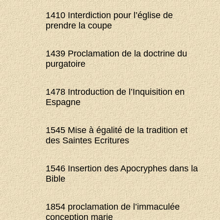
1410 Interdiction pour l’église de
prendre la coupe
1439 Proclamation de la doctrine du
purgatoire
1478 Introduction de l’Inquisition en
Espagne
1545 Mise à égalité de la tradition et
des Saintes Ecritures
1546 Insertion des Apocryphes dans la
Bible
1854 proclamation de l’immaculée
conception marie