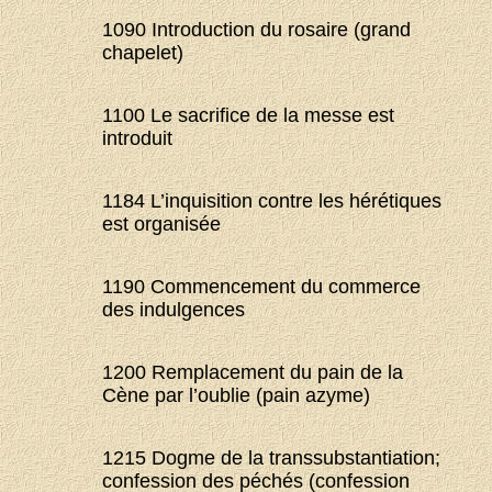
1090 Introduction du rosaire (grand
chapelet)
1100 Le sacrifice de la messe est
introduit
1184 L’inquisition contre les hérétiques
est organisée
1190 Commencement du commerce
des indulgences
1200 Remplacement du pain de la
Cène par l’oublie (pain azyme)
1215 Dogme de la transsubstantiation;
confession des péchés (confession