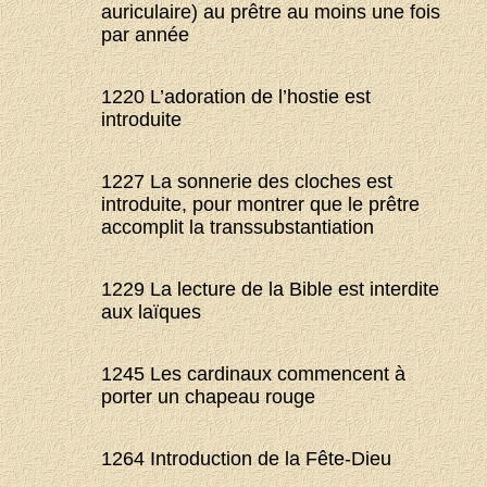
auriculaire) au prêtre au moins une fois
par année
1220 L’adoration de l’hostie est
introduite
1227 La sonnerie des cloches est
introduite, pour montrer que le prêtre
accomplit la transsubstantiation
1229 La lecture de la Bible est interdite
aux laïques
1245 Les cardinaux commencent à
porter un chapeau rouge
1264 Introduction de la Fête-Dieu