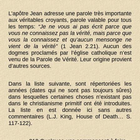
L’apôtre Jean adresse une parole très importante
aux véritables croyants, parole valable pour tous
les temps:
“Je ne vous ai pas écrit parce que
vous ne connaissez pas la vérité, mais parce que
vous la connaissez et qu’aucun mensonge ne
vient de la vérité”
(1 Jean 2.21). Aucun des
dogmes proclamés par l’église catholique n’est
venu de la Parole de Vérité. Leur origine provient
d’autres sources.
Dans la liste suivante, sont répertoriées les
années (dates qui ne sont pas toujours sûres)
dans lesquelles certaines choses n’existant pas
dans le christianisme primitif ont été introduites.
La liste en est donnée ici sans autres
commentaires (L.J. King, House of Death… S.
117-122).