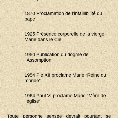
1870 Proclamation de l’infaillibilité du
pape
1925 Présence corporelle de la vierge
Marie dans le Ciel
1950 Publication du dogme de
l’Assomption
1954 Pie XII proclame Marie “Reine du
monde”
1964 Paul VI proclame Marie “Mère de
l’église”
Toute personne sensée devrait pourtant se