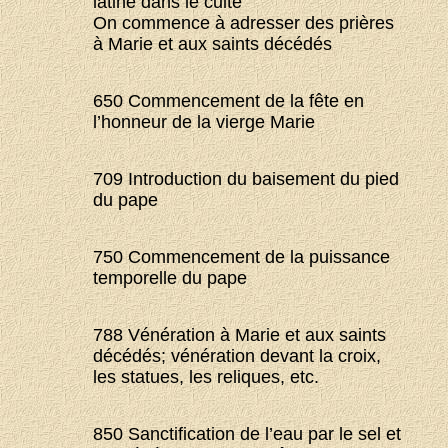
latine dans le culte
On commence à adresser des prières
à Marie et aux saints décédés
650 Commencement de la fête en
l’honneur de la vierge Marie
709 Introduction du baisement du pied
du pape
750 Commencement de la puissance
temporelle du pape
788 Vénération à Marie et aux saints
décédés; vénération devant la croix,
les statues, les reliques, etc.
850 Sanctification de l’eau par le sel et