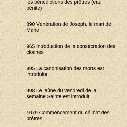
les bénédictions des prêtres (eau
bénite)
890 Vénération de Joseph, le mari de
Marie
965 Introduction de la consécration des
cloches
995 La canonisation des morts est
introduite
998 Le jeûne du vendredi de la
semaine Sainte est introduit
1079 Commencement du célibat des
prêtres