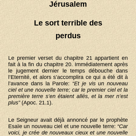
Jérusalem
Le sort terrible des
perdus
Le premier verset du chapitre 21 appartient en
fait à la fin du chapitre 20. Immédiatement après
le jugement dernier le temps débouche dans
l’Eternité, et alors s’accomplira ce qui a été dit à
l’avance dans la Parole:
“Et je vis un nouveau
ciel et une nouvelle terre; car le premier ciel et la
première terre s’en étaient allés, et la mer n’est
plus”
(Apoc. 21.1).
Le Seigneur avait déjà annoncé par le prophète
Esaïe un nouveau ciel et une nouvelle terre:
“Car
voici, je crée de nouveaux cieux et une nouvelle