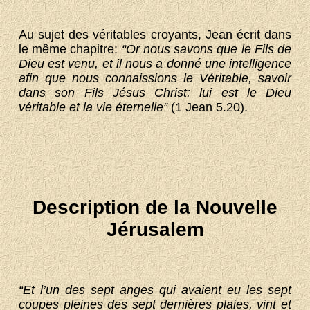
Au sujet des véritables croyants, Jean écrit dans
le même chapitre:
“Or nous savons que le Fils de
Dieu est venu, et il nous a donné une intelligence
afin que nous connaissions le Véritable, savoir
dans son Fils Jésus Christ: lui est le Dieu
véritable et la vie éternelle”
(1 Jean 5.20).
Description de la Nouvelle
Jérusalem
“Et l’un des sept anges qui avaient eu les sept
coupes pleines des sept dernières plaies, vint et