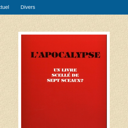
tuel
Divers