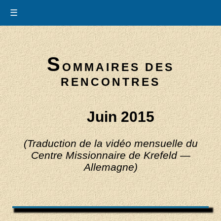
☰
S
OMMAIRES DES
RENCONTRES
Juin 2015
(Traduction de la vidéo mensuelle du
Centre Missionnaire de Krefeld —
Allemagne)