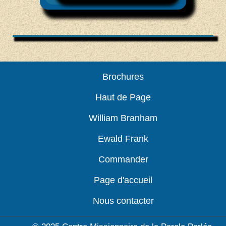
Brochures
Haut de Page
William Branham
Ewald Frank
Commander
Page d'accueil
Nous contacter