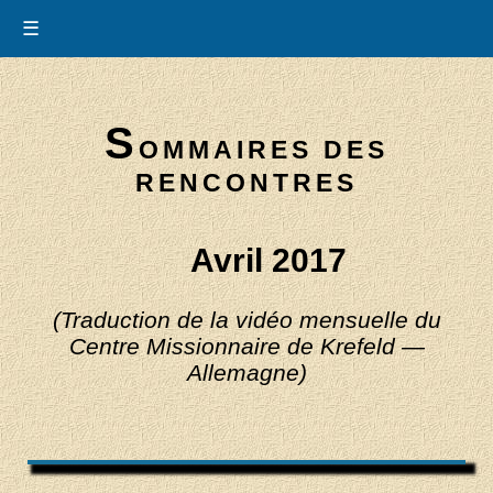
☰
S
OMMAIRES DES
RENCONTRES
Avril 2017
(Traduction de la vidéo mensuelle du
Centre Missionnaire de Krefeld —
Allemagne)