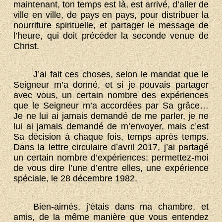
maintenant, ton temps est là, est arrivé, d’aller de
ville en ville, de pays en pays, pour distribuer la
nourriture spirituelle, et partager le message de
l’heure, qui doit précéder la seconde venue de
Christ.
J’ai fait ces choses, selon le mandat que le
Seigneur m’a donné, et si je pouvais partager
avec vous, un certain nombre des expériences
que le Seigneur m’a accordées par Sa grâce…
Je ne lui ai jamais demandé de me parler, je ne
lui ai jamais demandé de m’envoyer, mais c’est
Sa décision à chaque fois, temps après temps.
Dans la lettre circulaire d’avril 2017, j’ai partagé
un certain nombre d’expériences; permettez-moi
de vous dire l’une d’entre elles, une expérience
spéciale, le 28 décembre 1982.
Bien-aimés, j’étais dans ma chambre, et
amis, de la même manière que vous entendez