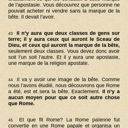
de l’apostasie. Vous découvrez que personne ne
pouvait acheter ni vendre sans la marque de la
bête. Il devait l’avoir.
Il n’y aura que deux classes de gens sur
43
terre; il y aura ceux qui auront le Sceau de
Dieu, et ceux qui auront la marque de la bête,
seulement deux classes. Vous devez donc avoir
soit l’un soit l’autre. Et il y aura une apostasie,
une marque de la religion apostate.
Il va y avoir une image de la bête. Comme
44
nous l’avons étudié, nous découvrons que Rome
a été, est et sera la bête. Exactement.
Il n’y a
aucun moyen pour que ce soit autre chose
que Rome.
Et que fit Rome? La Rome païenne fut
45
convertie en une Rome papale et organisa un