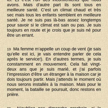
avons. Mais d’autre part ils sont tous en
meilleure santé. C’est un climat chaud et très
sec mais tous les enfants semblent en meilleure
santé. Je ne suis pas là-bas assez longtemps
pour savoir si le climat est sain ou pas. Je suis
toujours en route et je crois que je suis né pour
être un errant.
Ma femme m’appelle un coup de vent (je sais
19
qu’elle est ici, je vais entendre parler de cela
après le service!). En d’autres termes, je suis
constamment en mouvement. Cela fait vingt-
deux ans que je suis marié, et j’ai parfois
l’impression d’être un étranger à la maison car je
dois toujours partir. Mais j’attends le moment où
nous serons installés à la maison. Mais pour le
moment, la bataille se poursuit, donc restons en
prière.