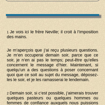
Je vois ici le frère Neville; il croit à l’imposition
1
des mains.
Je m’aperçois que j’ai reçu plusieurs questions.
Je m’en occuperai demain soir, parce que ce
soir, je n’en ai pas le temps; peut-être qu’elles
concernent le message d’hier. Maintenant, si
quelqu’un a des questions à poser concernant
quoi que ce soit au sujet du message, déposez-
les le soir, et je les ramasserai le lendemain.
Demain soir, si c’est possible, j’aimerais trouver
2
quelques pasteurs ou quelques hommes ou
femmes de confiance auxquels nous puissions