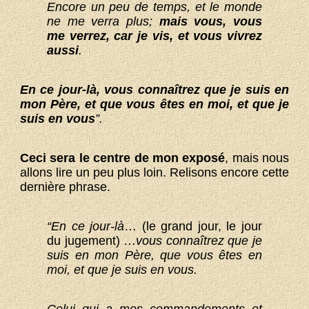
Encore un peu de temps, et le monde
ne me verra plus;
mais vous, vous
me verrez, car je vis, et vous vivrez
aussi
.
En ce jour-là, vous connaîtrez que je suis en
mon Père, et que vous êtes en moi, et que je
suis en vous
”.
Ceci sera le centre de mon exposé
, mais nous
allons lire un peu plus loin. Relisons encore cette
dernière phrase.
“En ce jour-là
… (le grand jour, le jour
du jugement) …
vous connaîtrez que je
suis en mon Père, que vous êtes en
moi, et que je suis en vous.