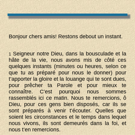
Bonjour chers amis! Restons debout un instant.
Seigneur notre Dieu, dans la bousculade et la
1
hâte de la vie, nous avons mis de côté ces
quelques instants (minutes ou heures, selon ce
que tu as préparé pour nous le donner) pour
t’apporter la gloire et la louange qui te sont dues,
pour prêcher ta Parole et pour mieux te
connaître. C’est pourquoi nous sommes
rassemblés ici ce matin. Nous te remercions, ô
Dieu, pour ces gens bien disposés, car ils se
sont préparés à venir t’écouter. Quelles que
soient les circonstances et le temps dans lequel
nous vivons, ils sont demeurés dans la foi, et
nous t’en remercions.