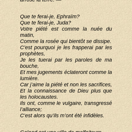
Que te ferai-je, Ephraïm?
Que te ferai-je, Juda?
Votre piété est comme la nuée du
matin,
Comme la rosée qui bientôt se dissipe.
C’est pourquoi je les frapperai par les
prophètes,
Je les tuerai par les paroles de ma
bouche,
Et mes jugements éclateront comme la
lumière.
Car j’aime la piété et non les sacrifices,
Et la connaissance de Dieu plus que
les holocaustes.
Ils ont, comme le vulgaire, transgressé
l’alliance;
C’est alors qu’ils m’ont été infidèles.