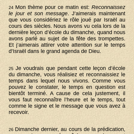
Mon thème pour ce matin est:
Reconnaissez
24
le jour et son message
. J’aimerais maintenant
que vous considériez le rôle joué par Israël au
cours des siècles. Nous avons vu cela lors de la
dernière leçon d’école du dimanche, quand nous
avons parlé au sujet de la fête des trompettes.
Et j’aimerais attirer votre attention sur le temps
d’Israël dans le grand agenda de Dieu.
Je voudrais que pendant cette leçon d’école
25
du dimanche, vous réalisiez et reconnaissiez le
temps dans lequel nous vivons. Comme vous
pouvez le constater, le temps en question est
bientôt terminé. A cause de cela justement, il
vous faut reconnaître l’heure et le temps, tout
comme le signe et le message que vous avez à
recevoir.
Dimanche dernier, au cours de la prédication,
26