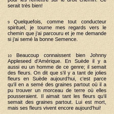
serait très bien!
Quelquefois, comme tout conducteur
9
spirituel, je tourne mes regards vers le
chemin que j’ai parcouru et je me demande
si j’ai semé la bonne Semence.
Beaucoup connaissent bien Johnny
10
Appleseed d’Amérique. En Suède il y a
aussi eu un homme de ce genre; il semait
des fleurs. On dit que s’il y a tant de jolies
fleurs en Suède aujourd’hui, c’est parce
qu’il en a semé des graines partout où il a
pu trouver un morceau de terre où elles
pousseraient. Il aimait tant les fleurs qu’il
semait des graines partout. Lui est mort,
mais ses fleurs vivent encore aujourd’hui!