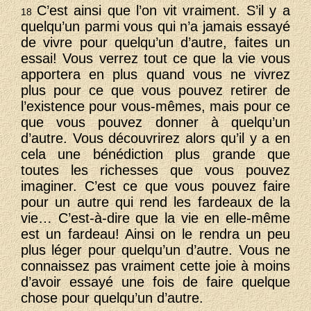
C’est ainsi que l’on vit vraiment. S’il y a
18
quelqu’un parmi vous qui n’a jamais essayé
de vivre pour quelqu’un d’autre, faites un
essai! Vous verrez tout ce que la vie vous
apportera en plus quand vous ne vivrez
plus pour ce que vous pouvez retirer de
l’existence pour vous-mêmes, mais pour ce
que vous pouvez donner à quelqu’un
d’autre. Vous découvrirez alors qu’il y a en
cela une bénédiction plus grande que
toutes les richesses que vous pouvez
imaginer. C’est ce que vous pouvez faire
pour un autre qui rend les fardeaux de la
vie… C’est-à-dire que la vie en elle-même
est un fardeau! Ainsi on le rendra un peu
plus léger pour quelqu’un d’autre. Vous ne
connaissez pas vraiment cette joie à moins
d’avoir essayé une fois de faire quelque
chose pour quelqu’un d’autre.