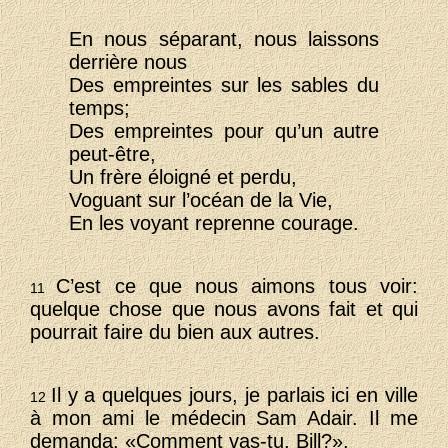
En nous séparant, nous laissons
derrière nous
Des empreintes sur les sables du
temps;
Des empreintes pour qu’un autre
peut-être,
Un frère éloigné et perdu,
Voguant sur l’océan de la Vie,
En les voyant reprenne courage.
C’est ce que nous aimons tous voir:
11
quelque chose que nous avons fait et qui
pourrait faire du bien aux autres.
Il y a quelques jours, je parlais ici en ville
12
à mon ami le médecin Sam Adair. Il me
demanda: «Comment vas-tu, Bill?».