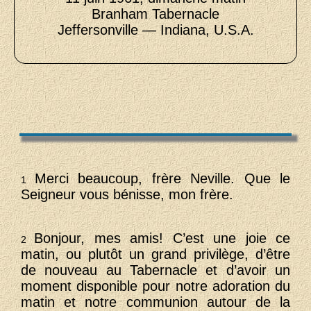
Branham Tabernacle
Jeffersonville — Indiana, U.S.A.
Merci beaucoup, frère Neville. Que le
1
Seigneur vous bénisse, mon frère.
Bonjour, mes amis! C’est une joie ce
2
matin, ou plutôt un grand privilège, d’être
de nouveau au Tabernacle et d’avoir un
moment disponible pour notre adoration du
matin et notre communion autour de la