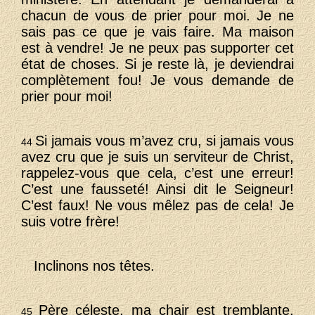
chacun de vous de prier pour moi. Je ne
sais pas ce que je vais faire. Ma maison
est à vendre! Je ne peux pas supporter cet
état de choses. Si je reste là, je deviendrai
complètement fou! Je vous demande de
prier pour moi!
Si jamais vous m’avez cru, si jamais vous
44
avez cru que je suis un serviteur de Christ,
rappelez-vous que cela, c’est une erreur!
C’est une fausseté! Ainsi dit le Seigneur!
C’est faux! Ne vous mêlez pas de cela! Je
suis votre frère!
Inclinons nos têtes.
Père céleste, ma chair est tremblante,
45