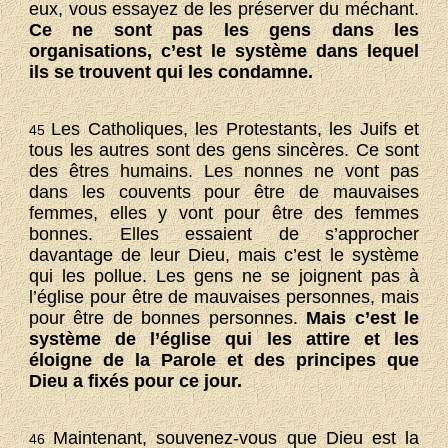
eux, vous essayez de les préserver du méchant.
Ce ne sont pas les gens dans les
organisations, c’est le système dans lequel
ils se trouvent qui les condamne.
Les Catholiques, les Protestants, les Juifs et
45
tous les autres sont des gens sincères. Ce sont
des êtres humains. Les nonnes ne vont pas
dans les couvents pour être de mauvaises
femmes, elles y vont pour être des femmes
bonnes. Elles essaient de s’approcher
davantage de leur Dieu, mais c’est le système
qui les pollue. Les gens ne se joignent pas à
l’église pour être de mauvaises personnes, mais
pour être de bonnes personnes.
Mais c’est le
système de l’église qui les attire et les
éloigne de la Parole et des principes que
Dieu a fixés pour ce jour.
Maintenant, souvenez-vous que Dieu est la
46