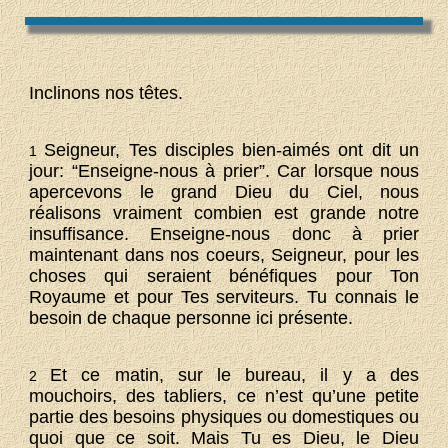
Inclinons nos têtes.
Seigneur, Tes disciples bien-aimés ont dit un
1
jour: “Enseigne-nous à prier”. Car lorsque nous
apercevons le grand Dieu du Ciel, nous
réalisons vraiment combien est grande notre
insuffisance. Enseigne-nous donc à prier
maintenant dans nos coeurs, Seigneur, pour les
choses qui seraient bénéfiques pour Ton
Royaume et pour Tes serviteurs. Tu connais le
besoin de chaque personne ici présente.
Et ce matin, sur le bureau, il y a des
2
mouchoirs, des tabliers, ce n’est qu’une petite
partie des besoins physiques ou domestiques ou
quoi que ce soit. Mais Tu es Dieu, le Dieu