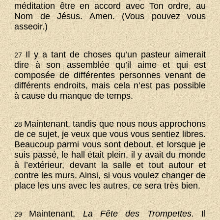
méditation être en accord avec Ton ordre, au
Nom de Jésus. Amen. (Vous pouvez vous
asseoir.)
Il y a tant de choses qu’un pasteur aimerait
27
dire à son assemblée qu’il aime et qui est
composée de différentes personnes venant de
différents endroits, mais cela n’est pas possible
à cause du manque de temps.
Maintenant, tandis que nous nous approchons
28
de ce sujet, je veux que vous vous sentiez libres.
Beaucoup parmi vous sont debout, et lorsque je
suis passé, le hall était plein, il y avait du monde
à l’extérieur, devant la salle et tout autour et
contre les murs. Ainsi, si vous voulez changer de
place les uns avec les autres, ce sera très bien.
Maintenant,
La Fête des Trompettes.
Il
29