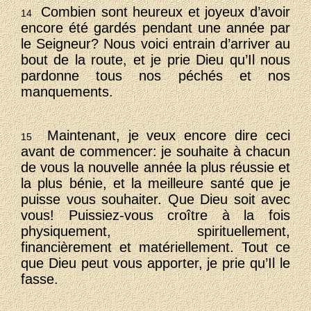
Combien sont heureux et joyeux d’avoir
14
encore été gardés pendant une année par
le Seigneur? Nous voici entrain d’arriver au
bout de la route, et je prie Dieu qu’Il nous
pardonne tous nos péchés et nos
manquements.
Maintenant, je veux encore dire ceci
15
avant de commencer: je souhaite à chacun
de vous la nouvelle année la plus réussie et
la plus bénie, et la meilleure santé que je
puisse vous souhaiter. Que Dieu soit avec
vous! Puissiez-vous croître à la fois
physiquement, spirituellement,
financièrement et matériellement. Tout ce
que Dieu peut vous apporter, je prie qu’Il le
fasse.