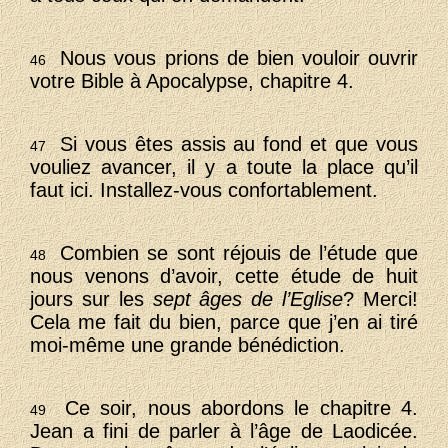
Nous vous prions de bien vouloir ouvrir
46
votre Bible à Apocalypse, chapitre 4.
Si vous êtes assis au fond et que vous
47
vouliez avancer, il y a toute la place qu’il
faut ici. Installez-vous confortablement.
Combien se sont réjouis de l’étude que
48
nous venons d’avoir, cette étude de huit
jours sur les
sept âges de l’Eglise
? Merci!
Cela me fait du bien, parce que j’en ai tiré
moi-même une grande bénédiction.
Ce soir, nous abordons le chapitre 4.
49
Jean a fini de parler à l’âge de Laodicée.