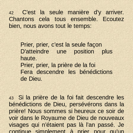
C’est la seule manière d’y arriver.
42
Chantons cela tous ensemble. Ecoutez
bien, nous avons tout le temps:
Prier, prier, c’est la seule façon
D’atteindre une position plus
haute.
Prier, prier, la prière de la foi
Fera descendre les bénédictions
de Dieu.
Si la prière de la foi fait descendre les
43
bénédictions de Dieu, persévérons dans la
prière! Nous sommes si heureux ce soir de
voir dans le Royaume de Dieu de nouveaux
visages qui n’étaient pas là l’an passé. Je
continue simplement à prier pour qu’un