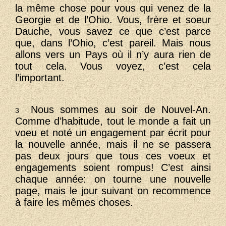
la même chose pour vous qui venez de la
Georgie et de l’Ohio. Vous, frère et soeur
Dauche, vous savez ce que c’est parce
que, dans l’Ohio, c’est pareil. Mais nous
allons vers un Pays où il n’y aura rien de
tout cela. Vous voyez, c’est cela
l’important.
Nous sommes au soir de Nouvel-An.
3
Comme d’habitude, tout le monde a fait un
voeu et noté un engagement par écrit pour
la nouvelle année, mais il ne se passera
pas deux jours que tous ces voeux et
engagements soient rompus! C’est ainsi
chaque année: on tourne une nouvelle
page, mais le jour suivant on recommence
à faire les mêmes choses.