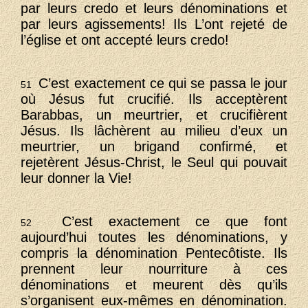
par leurs credo et leurs dénominations et
par leurs agissements! Ils L’ont rejeté de
l’église et ont accepté leurs credo!
C’est exactement ce qui se passa le jour
51
où Jésus fut crucifié. Ils acceptèrent
Barabbas, un meurtrier, et crucifièrent
Jésus. Ils lâchèrent au milieu d’eux un
meurtrier, un brigand confirmé, et
rejetèrent Jésus-Christ, le Seul qui pouvait
leur donner la Vie!
C’est exactement ce que font
52
aujourd’hui toutes les dénominations, y
compris la dénomination Pentecôtiste. Ils
prennent leur nourriture à ces
dénominations et meurent dès qu’ils
s’organisent eux-mêmes en dénomination.