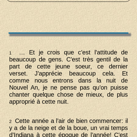
… Et je crois que c’est l’attitude de
1
beaucoup de gens. C’est très gentil de la
part de cette jeune soeur, ce dernier
verset. J’apprécie beaucoup cela. Et
comme nous entrons dans la nuit de
Nouvel An, je ne pense pas qu’on puisse
chanter quelque chose de mieux, de plus
approprié à cette nuit.
Cette année a l’air de bien commencer: il
2
y a de la neige et de la boue, un vrai temps
d’Indiana à cette époque de l’année! C’est