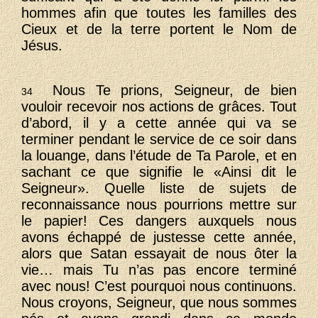
hommes afin que toutes les familles des
Cieux et de la terre portent le Nom de
Jésus.
Nous Te prions, Seigneur, de bien
34
vouloir recevoir nos actions de grâces. Tout
d’abord, il y a cette année qui va se
terminer pendant le service de ce soir dans
la louange, dans l’étude de Ta Parole, et en
sachant ce que signifie le «Ainsi dit le
Seigneur». Quelle liste de sujets de
reconnaissance nous pourrions mettre sur
le papier! Ces dangers auxquels nous
avons échappé de justesse cette année,
alors que Satan essayait de nous ôter la
vie… mais Tu n’as pas encore terminé
avec nous! C’est pourquoi nous continuons.
Nous croyons, Seigneur, que nous sommes